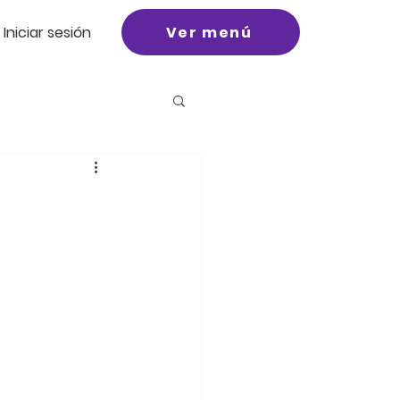
Ver menú
Iniciar sesión