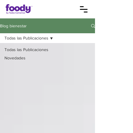
Blog bienestar
Todas las Publicaciones
Todas las Publicaciones
Novedades